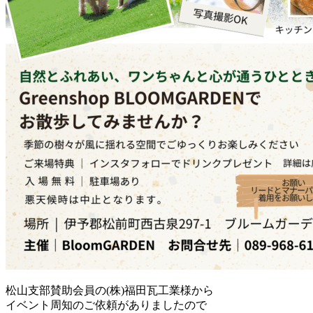
松山支部賛助会員の(株)福田瓦工業様から
イベント周知のご依頼がありましたので