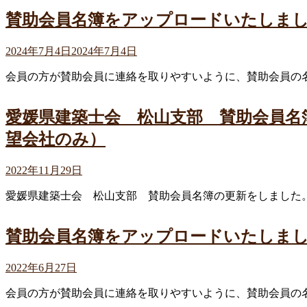
賛助会員名簿をアップロードいたしま
2024年7月4日
2024年7月4日
会員の方が賛助会員に連絡を取りやすいように、賛助会員の
愛媛県建築士会 松山支部 賛助会員名
望会社のみ）
2022年11月29日
愛媛県建築士会 松山支部 賛助会員名簿の更新をしました
賛助会員名簿をアップロードいたしま
2022年6月27日
会員の方が賛助会員に連絡を取りやすいように、賛助会員の