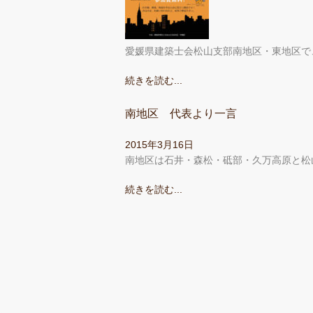
愛媛県建築士会松山支部南地区・東地区で
続きを読む...
南地区 代表より一言
2015年3月16日
南地区は石井・森松・砥部・久万高原と松
続きを読む...