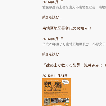
2016年6月2日
愛媛県建築士会松山支部南地区総会・南地
続きを読む...
南地区地区長交代のお知らせ
2016年6月2日
平成28年度より南地区地区長は、小原文
続きを読む...
「建築士が教える防災・減災みみよ
2015年11月24日