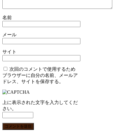
名前
メール
サイト
次回のコメントで使用するため
ブラウザーに自分の名前、メールア
ドレス、サイトを保存する。
上に表示された文字を入力してくだ
さい。