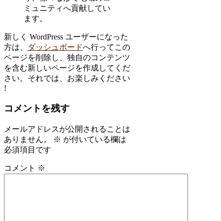
ミュニティへ貢献してい
ます。
新しく WordPress ユーザーになった
方は、
ダッシュボード
へ行ってこの
ページを削除し、独自のコンテンツ
を含む新しいページを作成してくだ
さい。それでは、お楽しみください
!
コメントを残す
メールアドレスが公開されることは
ありません。
※
が付いている欄は
必須項目です
コメント
※