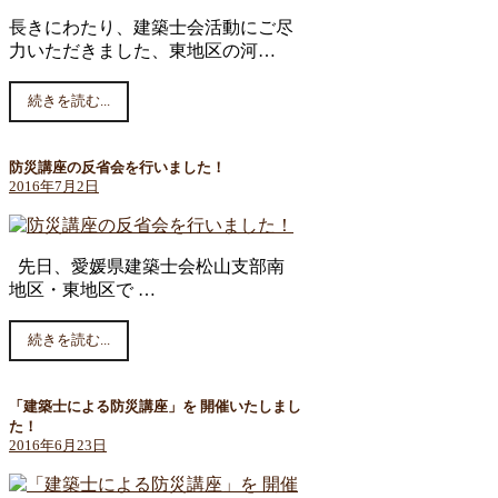
長きにわたり、建築士会活動にご尽
力いただきました、東地区の河…
続きを読む...
防災講座の反省会を行いました！
2016年7月2日
先日、愛媛県建築士会松山支部南
地区・東地区で …
続きを読む...
「建築士による防災講座」を 開催いたしまし
た！
2016年6月23日