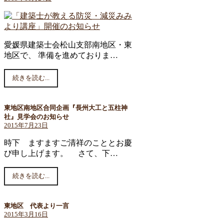
愛媛県建築士会松山支部南地区・東
地区で、 準備を進めておりま…
続きを読む...
東地区南地区合同企画『長州大工と五柱神
社』見学会のお知らせ
2015年7月23日
時下 ますますご清祥のこととお慶
び申し上げます。 さて、下…
続きを読む...
東地区 代表より一言
2015年3月16日