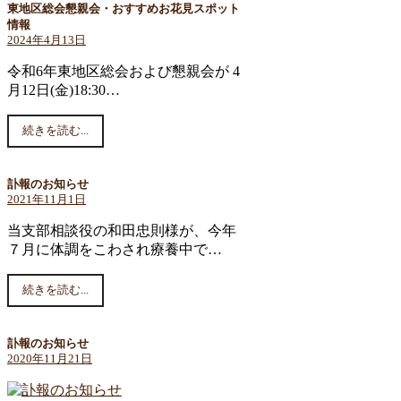
東地区総会懇親会・おすすめお花見スポット
情報
2024年4月13日
令和6年東地区総会および懇親会が 4
月12日(金)18:30…
続きを読む...
訃報のお知らせ
2021年11月1日
当支部相談役の和田忠則様が、今年
７月に体調をこわされ療養中で…
続きを読む...
訃報のお知らせ
2020年11月21日