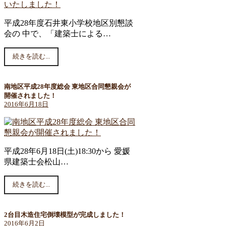
平成28年度石井東小学校地区別懇談
会の 中で、「建築士による…
続きを読む...
南地区平成28年度総会 東地区合同懇親会が
開催されました！
2016年6月18日
平成28年6月18日(土)18:30から 愛媛
県建築士会松山…
続きを読む...
2台目木造住宅倒壊模型が完成しました！
2016年6月2日